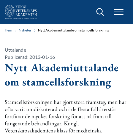
Sök
Hem
Nyheter
Nytt Akademiuttalande om stamcellsforskning
Uttalande
Publicerad: 2013-01-16
Nytt Akademiuttalande
om stamcellsforskning
Stamcellsforskningen har gjort stora framsteg, men har
ofta varit omdiskuterad och i de flesta fall återstår
fortfarande mycket forskning för att nå fram till
fungerande behandlingar. Kungl.
Vetenskapsakademiens klass för medicinska