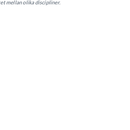
t mellan olika discipliner.