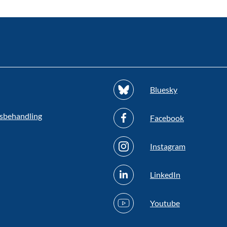
Bluesky
sbehandling
Facebook
Instagram
LinkedIn
Youtube