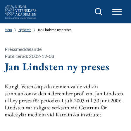
Sök
Hem
Nyheter
Jan Lindsten ny preses
Pressmeddelande
Publicerad: 2002-12-03
Jan Lindsten ny preses
Kungl. Vetenskapsakademien valde vid sin
sammankomst den 4 december prof. em. Jan Lindsten
till ny preses för perioden 1 juli 2003 till 30 juni 2006.
Lindsten var tidigare verksam vid Centrum för
molekylär medicin vid Karolinska institutet.