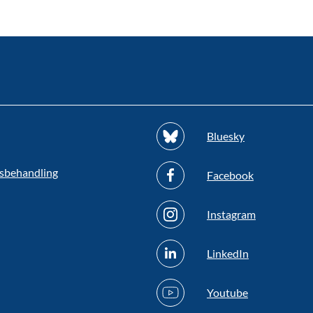
Bluesky
sbehandling
Facebook
Instagram
LinkedIn
Youtube