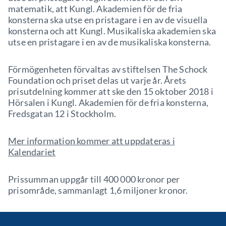
matematik, att Kungl. Akademien för de fria
konsterna ska utse en pristagare i en av de visuella
konsterna och att Kungl. Musikaliska akademien ska
utse en pristagare i en av de musikaliska konsterna.
Förmögenheten förvaltas av stiftelsen The Schock
Foundation och priset delas ut varje år. Årets
prisutdelning kommer att ske den 15 oktober 2018 i
Hörsalen i Kungl. Akademien för de fria konsterna,
Fredsgatan 12 i Stockholm.
Mer information kommer att uppdateras i
Kalendariet
Prissumman uppgår till 400 000 kronor per
prisområde, sammanlagt 1,6 miljoner kronor.