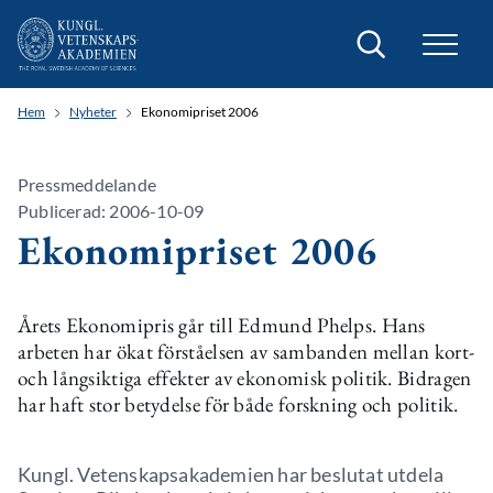
Sök
Hem
Nyheter
Ekonomipriset 2006
Pressmeddelande
Publicerad: 2006-10-09
Ekonomipriset 2006
Årets Ekonomipris går till Edmund Phelps. Hans
arbeten har ökat förståelsen av sambanden mellan kort-
och långsiktiga effekter av ekonomisk politik. Bidragen
har haft stor betydelse för både forskning och politik.
Kungl. Vetenskapsakademien har beslutat utdela