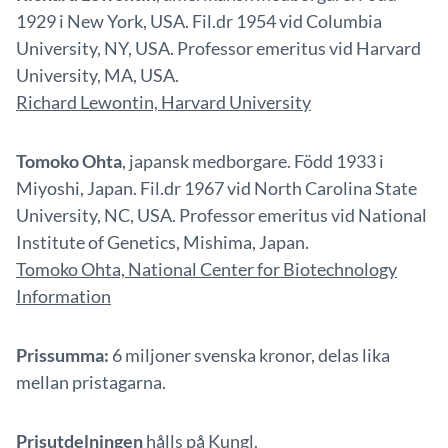
1929 i New York, USA. Fil.dr 1954 vid Columbia
University, NY, USA. Professor emeritus vid Harvard
University, MA, USA.
Richard Lewontin, Harvard University
Tomoko Ohta
, japansk medborgare. Född 1933 i
Miyoshi, Japan. Fil.dr 1967 vid North Carolina State
University, NC, USA. Professor emeritus vid National
Institute of Genetics, Mishima, Japan.
Tomoko Ohta, National Center for Biotechnology
Information
Prissumma:
6 miljoner svenska kronor, delas lika
mellan pristagarna.
Prisutdelningen
hålls på Kungl.