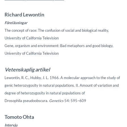
Richard Lewontin
Föreläsningar
The concept of race: The confusion of social and biological reality,
University of California Television
Gene, organism and environment: Bad metaphors and good biology,
University of California Television
Vetenskaplig artikel
Lewontin, R. C., Hubby, J. L. 1966. A molecular approach to the study of
genic heterozygosity in natural populations. II. Amount of variation and
degree of heterozygosity in natural populations of
Drosophila pseudoobscura.
Genetics
54: 595–609
Tomoto Ohta
Intervju