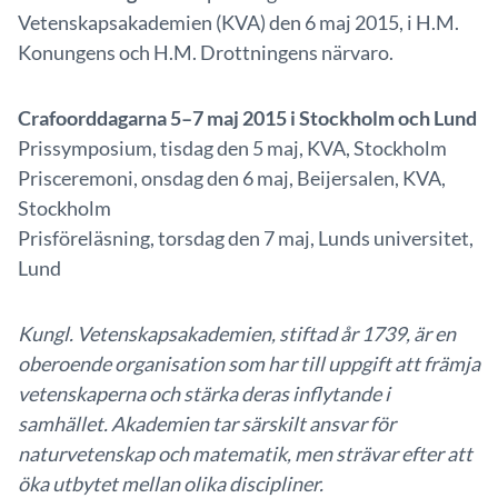
Vetenskapsakademien (KVA) den 6 maj 2015, i H.M.
Konungens och H.M. Drottningens närvaro.
Crafoorddagarna 5–7 maj 2015 i Stockholm och Lund
Prissymposium, tisdag den 5 maj, KVA, Stockholm
Prisceremoni, onsdag den 6 maj, Beijersalen, KVA,
Stockholm
Prisföreläsning, torsdag den 7 maj, Lunds universitet,
Lund
Kungl. Vetenskapsakademien, stiftad år 1739, är en
oberoende organisation som har till uppgift att främja
vetenskaperna och stärka deras inflytande i
samhället. Akademien tar särskilt ansvar för
naturvetenskap och matematik, men strävar efter att
öka utbytet mellan olika discipliner.