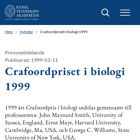
Sök
Hem
Nyheter
Crafoordpriset i biologi 1999
Pressmeddelande
Publicerad: 1999-02-11
Crafoordpriset i biologi
1999
1999 års Crafoordpris i biologi utdelas gemensamt till
professorerna: John Maynard Smith, University of
Sussex, England, Ernst Mayr, Harvard University,
Cambridge, Ma, USA, och George C. Williams, State
University of New York, USA.