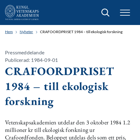
Sök
Hem
Nyheter
CRAFOORDPRISET 1984 – till ekologisk forskning
Pressmeddelande
Publicerad: 1984-09-01
CRAFOORDPRISET
1984 – till ekologisk
forskning
Vetenskapsakademien utdelar den 3 oktober 1984 1.2
millioner kr till ekologisk forskning ur
Crafoordfonden. Beloppet utdelas dels som ett pris,