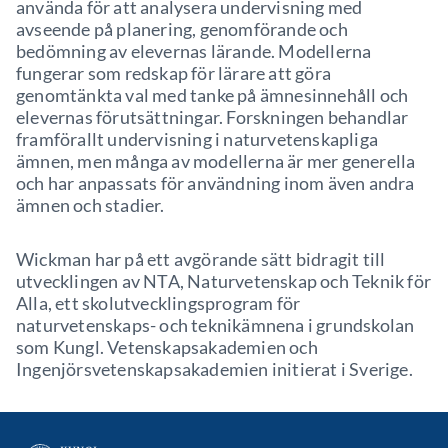
använda för att analysera undervisning med
avseende på planering, genomförande och
bedömning av elevernas lärande. Modellerna
fungerar som redskap för lärare att göra
genomtänkta val med tanke på ämnesinnehåll och
elevernas förutsättningar. Forskningen behandlar
framförallt undervisning i naturvetenskapliga
ämnen, men många av modellerna är mer generella
och har anpassats för användning inom även andra
ämnen och stadier.
Wickman har på ett avgörande sätt bidragit till
utvecklingen av NTA, Naturvetenskap och Teknik för
Alla, ett skolutvecklingsprogram för
naturvetenskaps- och teknikämnena i grundskolan
som Kungl. Vetenskapsakademien och
Ingenjörsvetenskapsakademien initierat i Sverige.