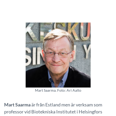
Mart Saarma. Foto: Ari Aalto
Mart Saarma
är från Estland men är verksam som
professor vid Biotekniska Institutet i Helsingfors