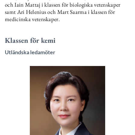
och Iain Mattaj i klassen för biologiska vetenskaper
samt Ari Helenius och Mart Saarma i klassen för
medicinska vetenskaper.
Klassen för kemi
Utländska ledamöter