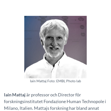
Iain Mattaj Foto: EMBL Photo lab
Iain Mattaj
är professor och Director för
forskningsinstitutet Fondazione Human Technopole i
Milano, Italien. Mattajs forskning har bland annat