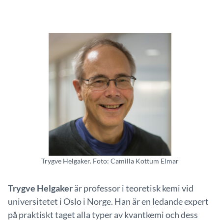
Trygve Helgaker. Foto: Camilla Kottum Elmar
Trygve Helgaker
är professor i teoretisk kemi vid
universitetet i Oslo i Norge. Han är en ledande expert
på praktiskt taget alla typer av kvantkemi och dess