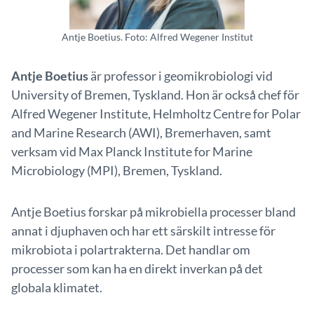
Antje Boetius. Foto: Alfred Wegener Institut
Antje Boetius
är professor i geomikrobiologi vid
University of Bremen, Tyskland. Hon är också chef för
Alfred Wegener Institute, Helmholtz Centre for Polar
and Marine Research (AWI), Bremerhaven, samt
verksam vid Max Planck Institute for Marine
Microbiology (MPI), Bremen, Tyskland.
Antje Boetius forskar på mikrobiella processer bland
annat i djuphaven och har ett särskilt intresse för
mikrobiota i polartrakterna. Det handlar om
processer som kan ha en direkt inverkan på det
globala klimatet.