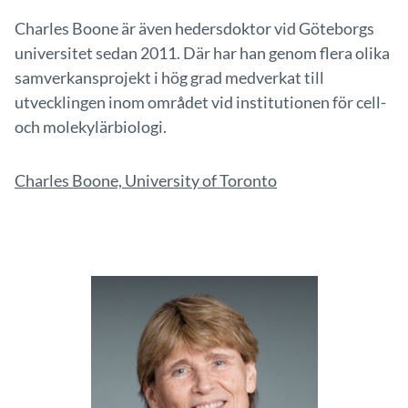
Charles Boone är även hedersdoktor vid Göteborgs
universitet sedan 2011. Där har han genom flera olika
samverkansprojekt i hög grad medverkat till
utvecklingen inom området vid institutionen för cell-
och molekylärbiologi.
Charles Boone, University of Toronto