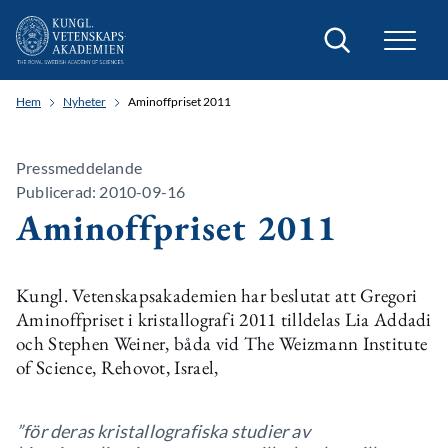
Sök
Hem
Nyheter
Aminoffpriset 2011
Pressmeddelande
Publicerad: 2010-09-16
Aminoffpriset 2011
Kungl. Vetenskapsakademien har beslutat att Gregori
Aminoffpriset i kristallografi 2011 tilldelas Lia Addadi
och Stephen Weiner, båda vid The Weizmann Institute
of Science, Rehovot, Israel,
”för deras kristallografiska studier av