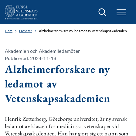
Sök
Hem
Nyheter
Alzheimerforskare ny ledamot av Vetenskapsakademien
Akademien och Akademiledamöter
Publicerad: 2024-11-18
Alzheimerforskare ny
ledamot av
Vetenskapsakademien
Henrik Zetterberg, Göteborgs universitet, är ny svensk
ledamot av klassen för medicinska vetenskaper vid
Vetenskapsakademien. Han har gjort sig ett namn som