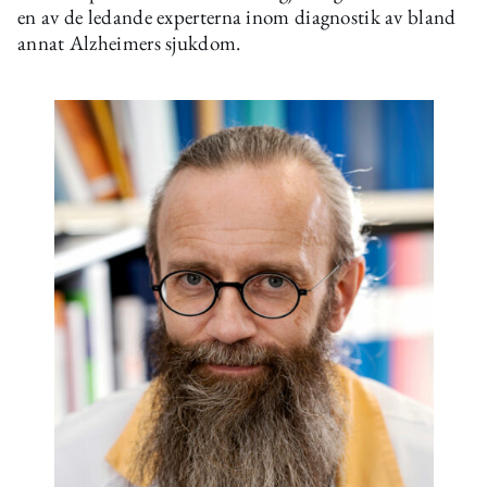
en av de ledande experterna inom diagnostik av bland
annat Alzheimers sjukdom.