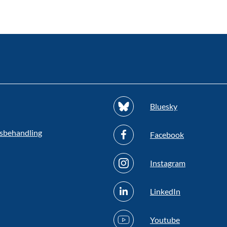
Bluesky
sbehandling
Facebook
Instagram
LinkedIn
Youtube