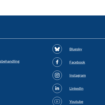
Bluesky
sbehandling
Facebook
Instagram
LinkedIn
Youtube