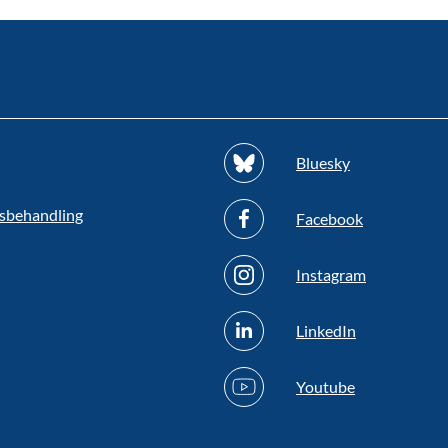
Bluesky
sbehandling
Facebook
Instagram
LinkedIn
Youtube