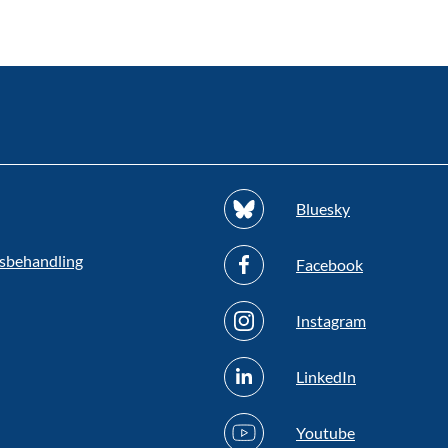
Bluesky
sbehandling
Facebook
Instagram
LinkedIn
Youtube