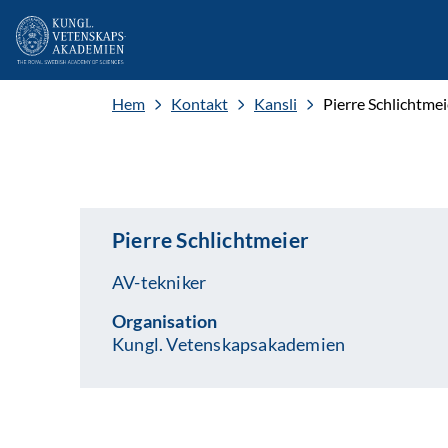
Hem
Kontakt
Kansli
Pierre Schlichtmei
Pierre Schlichtmeier
AV-tekniker
Organisation
Kungl. Vetenskapsakademien