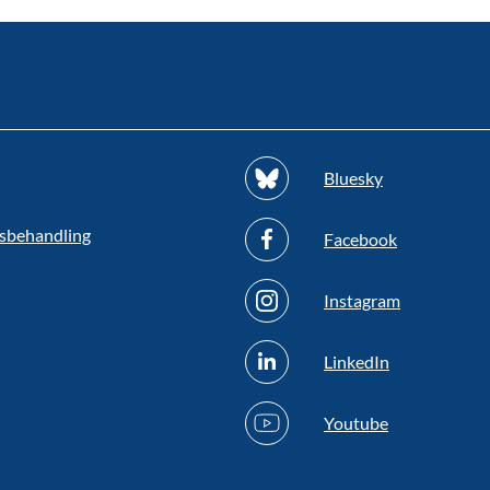
Bluesky
sbehandling
Facebook
Instagram
LinkedIn
Youtube