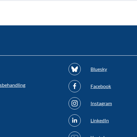
Bluesky
sbehandling
Facebook
Instagram
LinkedIn