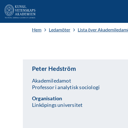
Hem
Ledamöter
Lista över Akademiledam
Peter Hedström
Akademiledamot
Professor i analytisk sociologi
Organisation
Linköpings universitet