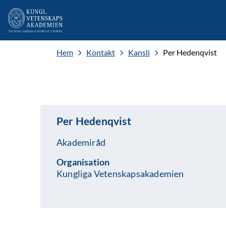
Hem
Kontakt
Kansli
Per Hedenqvist
Per Hedenqvist
Akademiråd
Organisation
Kungliga Vetenskapsakademien