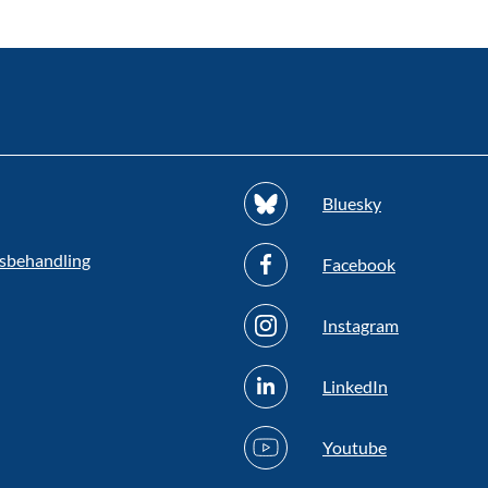
Bluesky
sbehandling
Facebook
Instagram
LinkedIn
Youtube