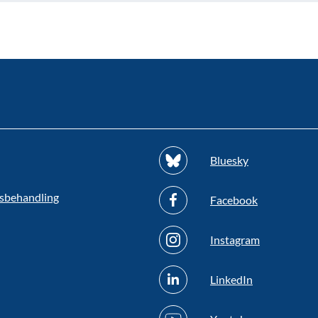
Bluesky
sbehandling
Facebook
Instagram
LinkedIn