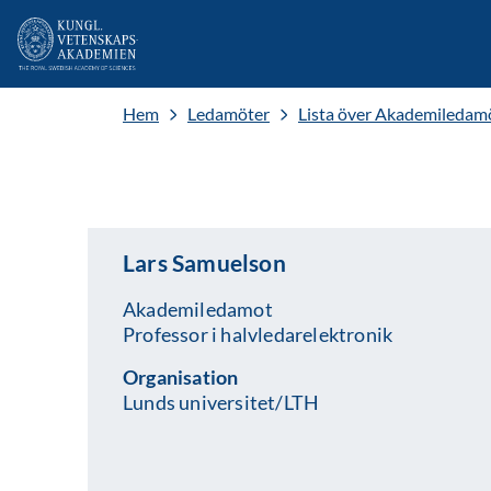
Hem
Ledamöter
Lista över Akademiledam
Lars Samuelson
Akademiledamot
Professor i halvledarelektronik
Organisation
Lunds universitet/LTH