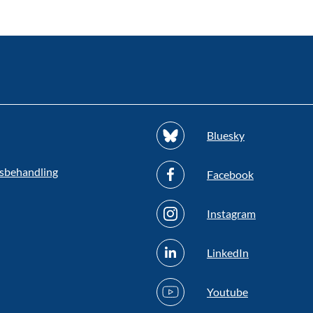
Bluesky
sbehandling
Facebook
Instagram
LinkedIn
Youtube