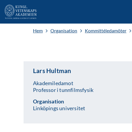
Hem
Organisation
Kommittéledamöter
Lars Hultman
Akademiledamot
Professor i tunnfilmsfysik
Organisation
Linköpings universitet