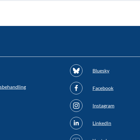
Bluesky
sbehandling
Facebook
Instagram
LinkedIn