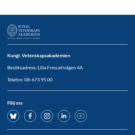
Kungl. Vetenskapsakademien
Besöksadress: Lilla Frescativägen 4A
Telefon: 08-673 95 00
Följ oss