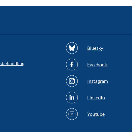
Bluesky
sbehandling
Facebook
Instagram
LinkedIn
Youtube