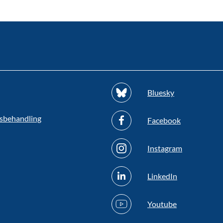
Bluesky
sbehandling
Facebook
Instagram
LinkedIn
Youtube