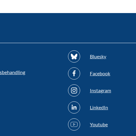
Bluesky
sbehandling
Facebook
Instagram
LinkedIn
Youtube