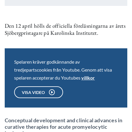
Den 12 april hölls de officiella föreläsningarna av årets
Sjöbergpristagare på Karolinska Institutet.
Spelaren kräver godkännande av
tredjepartscookies från Youtube. Genom att visa
spelaren accepterar du Youtubes
villkor
VISA VIDEO
Conceptual development and clinical advances in
curative therapies for acute promyelocytic