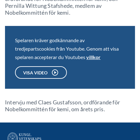
Pernilla Wittung Stafshede, medlem av
Nobelkommittén för kemi.
Spelaren kräver godkännande av
tredjepartscookies från Youtube. Genom att visa
spelaren accepterar du Youtubes
villkor
VISA VIDEO
Intervju med Claes Gustafsson, ordförande för
Nobelkommittén för kemi, om årets pris.