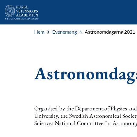
Hem
Evenemang
Astronomdagarna 2021
Astronomdag
Organised by the Department of Physics and 
University, the Swedish Astronomical Socie
Sciences National Committee for Astronomy