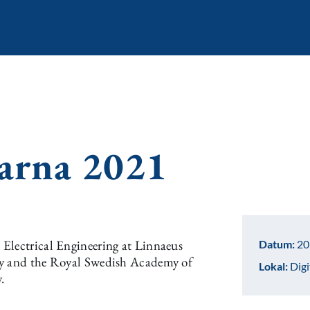
arna 2021
Electrical Engineering at Linnaeus
Datum:
20
ty and the Royal Swedish Academy of
Lokal:
Digi
.