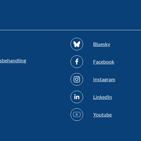
Bluesky
sbehandling
Facebook
Instagram
LinkedIn
Youtube