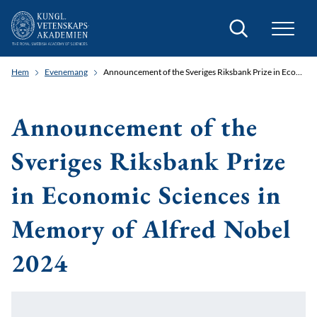
Sök
Hem
Evenemang
Announcement of the Sveriges Riksbank Prize in Economic Sciences in Memory of Alfred Nobel 2024
Announcement of the
Sveriges Riksbank Prize
in Economic Sciences in
Memory of Alfred Nobel
2024