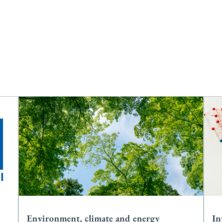
Environment, climate and energy
In