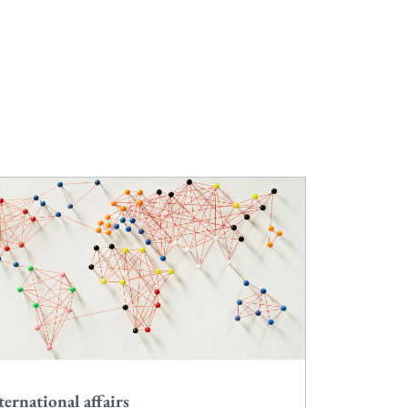
ternational affairs