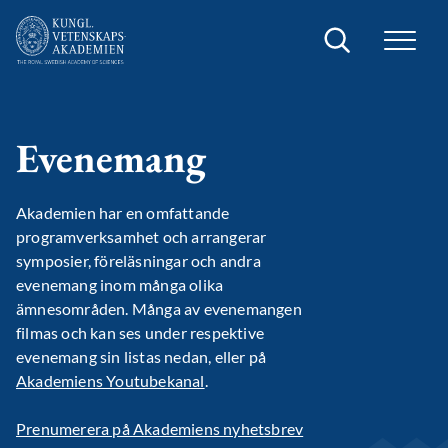
Sök
Evenemang
Akademien har en omfattande
programverksamhet och arrangerar
symposier, föreläsningar och andra
evenemang inom många olika
ämnesområden. Många av evenemangen
filmas och kan ses under respektive
evenemang sin listas nedan, eller på
Akademiens Youtubekanal
.
Prenumerera på Akademiens nyhetsbrev