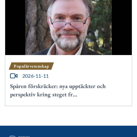
Populärvetenskap
2026-11-11
Spåren förskräcker: nya upptäckter och
perspektiv kring steget fr…